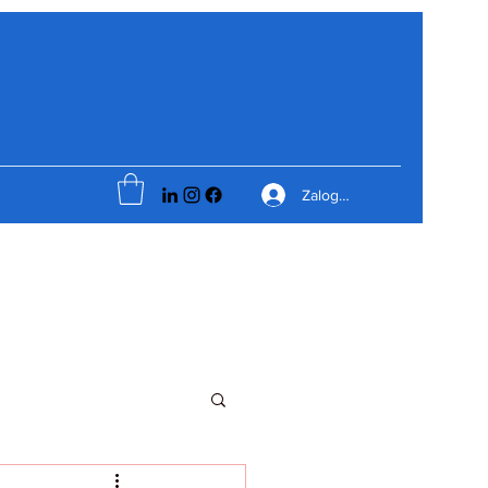
Zaloguj się