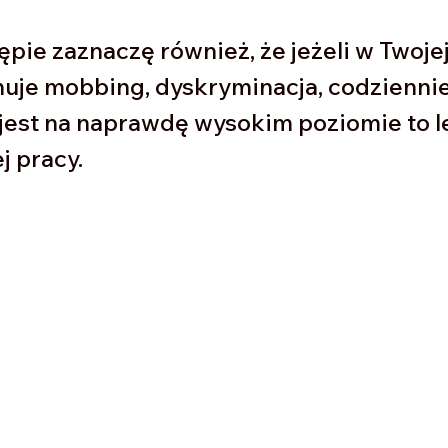
pie zaznaczę również, że jeżeli w Twojej
nuje mobbing, dyskryminacja, codziennie
jest na naprawdę wysokim poziomie to le
j pracy. 