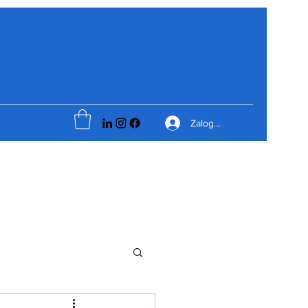
Zaloguj się