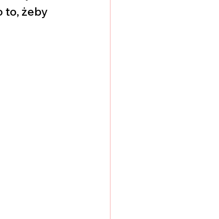
 to, żeby 